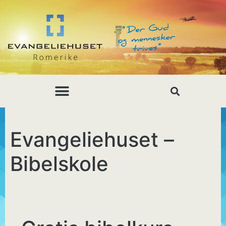
Evangeliehuset –
Bibelskole