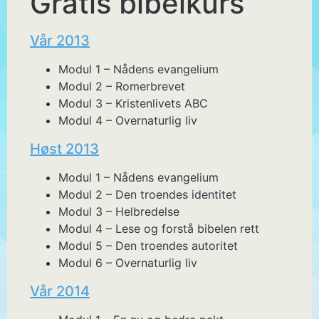
Gratis bibelkurs
Vår 2013
Modul 1 – Nådens evangelium
Modul 2 – Romerbrevet
Modul 3 – Kristenlivets ABC
Modul 4 – Overnaturlig liv
Høst 2013
Modul 1 – Nådens evangelium
Modul 2 – Den troendes identitet
Modul 3 – Helbredelse
Modul 4 – Lese og forstå bibelen rett
Modul 5 – Den troendes autoritet
Modul 6 – Overnaturlig liv
Vår 2014