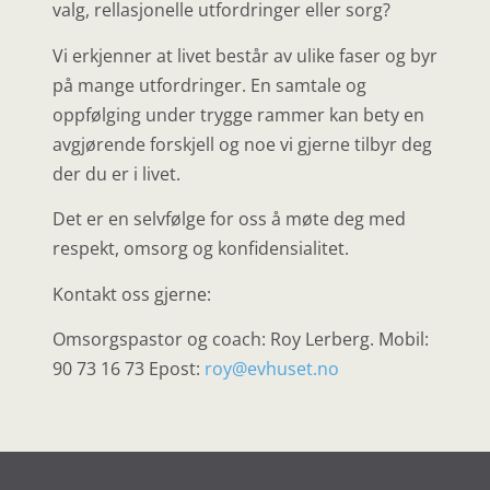
valg, rellasjonelle utfordringer eller sorg?
Vi erkjenner at livet består av ulike faser og byr
på mange utfordringer. En samtale og
oppfølging under trygge rammer kan bety en
avgjørende forskjell og noe vi gjerne tilbyr deg
der du er i livet.
Det er en selvfølge for oss å møte deg med
respekt, omsorg og konfidensialitet.
Kontakt oss gjerne:
Omsorgspastor og coach: Roy Lerberg. Mobil:
90 73 16 73 Epost:
roy@evhuset.no