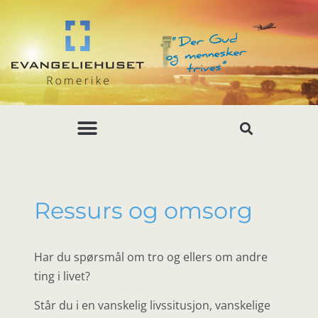
Ressurs og omsorg
Har du spørsmål om tro og ellers om andre
ting i livet?
Står du i en vanskelig livssitusjon, vanskelige