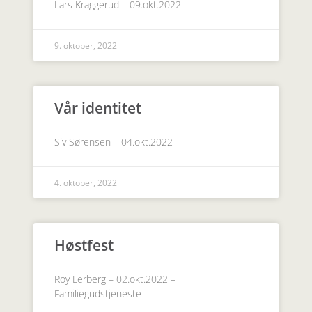
Lars Kraggerud – 09.okt.2022
9. oktober, 2022
Vår identitet
Siv Sørensen – 04.okt.2022
4. oktober, 2022
Høstfest
Roy Lerberg – 02.okt.2022 –
Familiegudstjeneste