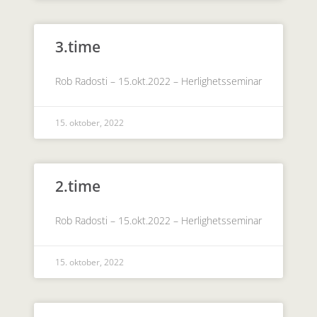
3.time
Rob Radosti – 15.okt.2022 – Herlighetsseminar
15. oktober, 2022
2.time
Rob Radosti – 15.okt.2022 – Herlighetsseminar
15. oktober, 2022