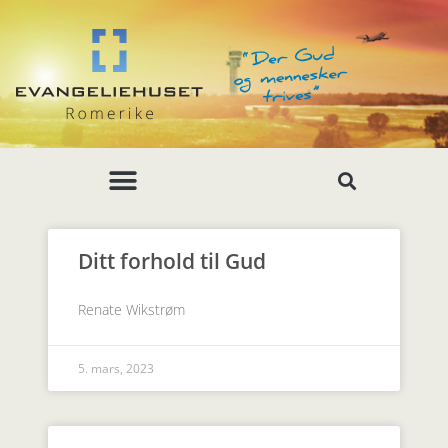
Ditt forhold til Gud
Renate Wikstrøm
5. mars, 2023