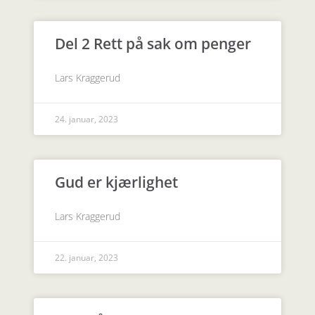
Del 2 Rett på sak om penger
Lars Kraggerud
24. januar, 2023
Gud er kjærlighet
Lars Kraggerud
22. januar, 2023