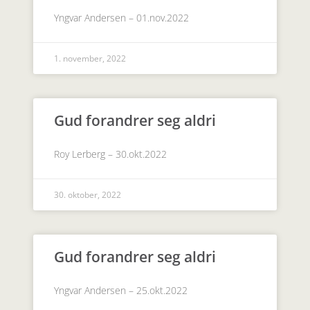
Yngvar Andersen – 01.nov.2022
1. november, 2022
Gud forandrer seg aldri
Roy Lerberg – 30.okt.2022
30. oktober, 2022
Gud forandrer seg aldri
Yngvar Andersen – 25.okt.2022