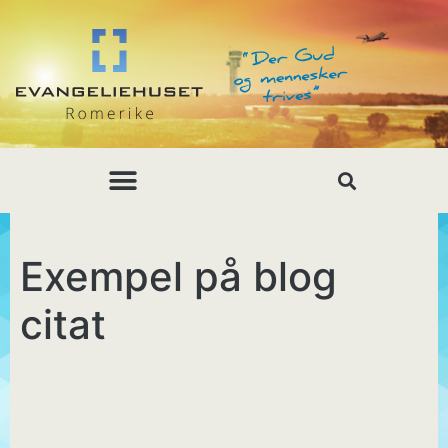
Exempel på blog
citat