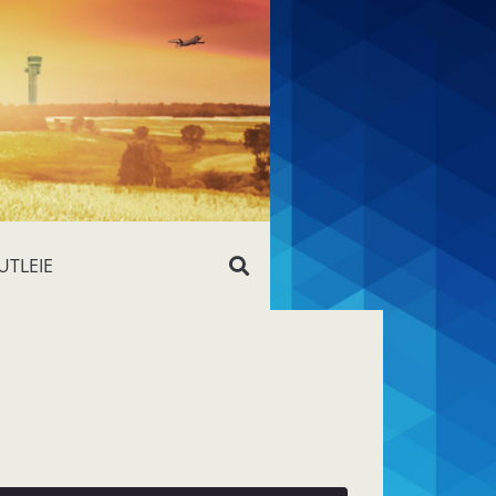
UTLEIE