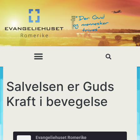
Salvelsen er Guds
Kraft i bevegelse
Evangeliehuset Romerike