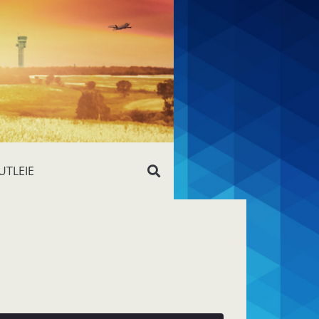
UTLEIE