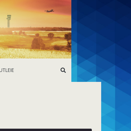
UTLEIE