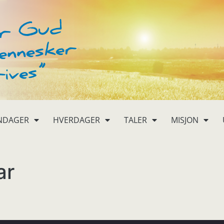
NDAGER
HVERDAGER
TALER
MISJON
ar