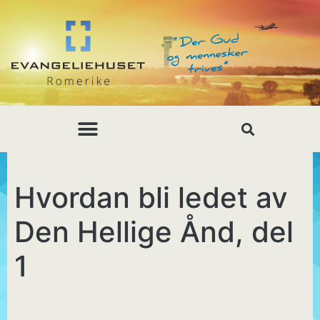
Hvordan bli ledet av
Den Hellige Ånd, del
1