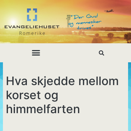
Hva skjedde mellom
korset og
himmelfarten