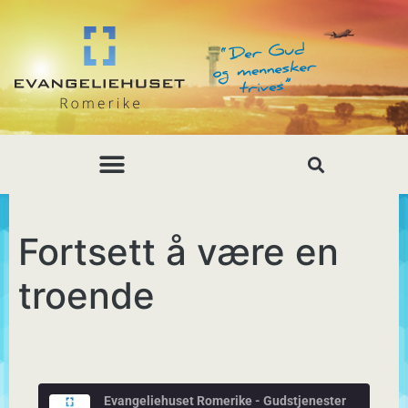
Fortsett å være en
troende
Evangeliehuset Romerike - Gudstjenester