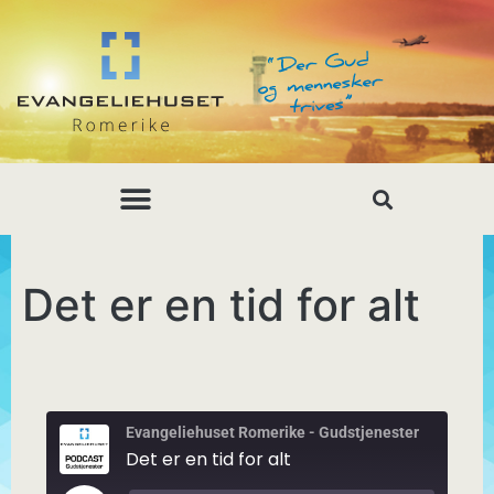
Det er en tid for alt
Evangeliehuset Romerike - Gudstjenester
Det er en tid for alt