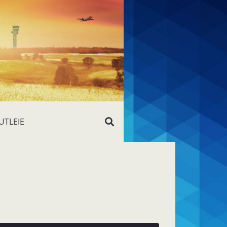
UTLEIE