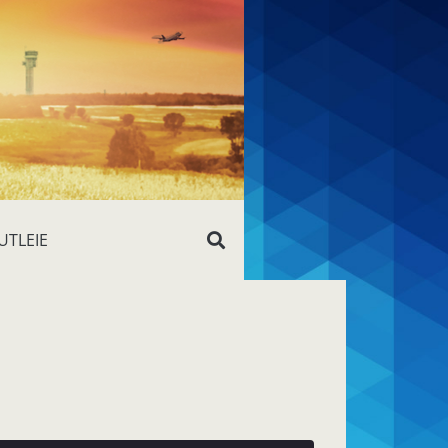
UTLEIE