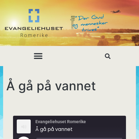
Å gå på vannet
Evangeliehuset Romerike
Å gå på vannet