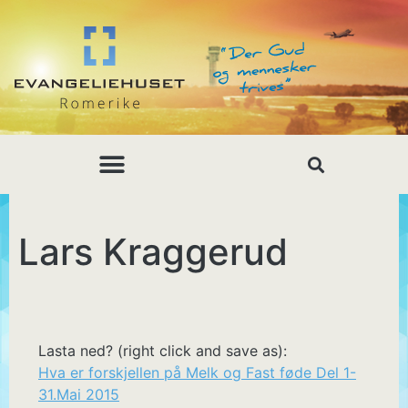
Lars Kraggerud
Lasta ned? (right click and save as):
Hva er forskjellen på Melk og Fast føde Del 1-
31.Mai 2015